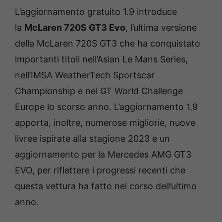
L’aggiornamento gratuito 1.9 introduce
la
McLaren 720S GT3 Evo
, l’ultima versione
della McLaren 720S GT3 che ha conquistato
importanti titoli nell’Asian Le Mans Series,
nell’IMSA WeatherTech Sportscar
Championship e nel GT World Challenge
Europe lo scorso anno. L’aggiornamento 1.9
apporta, inoltre, numerose migliorie, nuove
livree ispirate alla stagione 2023 e un
aggiornamento per la Mercedes AMG GT3
EVO, per riflettere i progressi recenti che
questa vettura ha fatto nel corso dell’ultimo
anno.