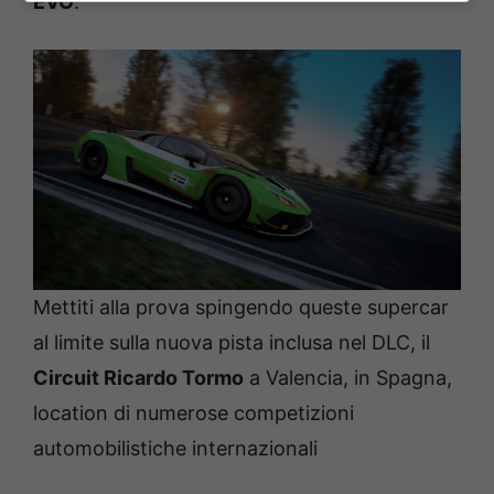
EVO
.
Mettiti alla prova spingendo queste supercar
al limite sulla nuova pista inclusa nel DLC, il
Circuit Ricardo Tormo
a Valencia, in Spagna,
location di numerose competizioni
automobilistiche internazionali