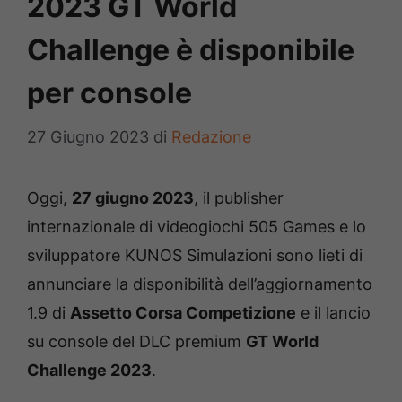
2023 GT World
Challenge è disponibile
per console
27 Giugno 2023
di
Redazione
Oggi,
27 giugno 2023
, il publisher
internazionale di videogiochi 505 Games e lo
sviluppatore KUNOS Simulazioni sono lieti di
annunciare la disponibilità dell’aggiornamento
1.9 di
Assetto Corsa Competizione
e il lancio
su console del DLC premium
GT World
Challenge 2023
.