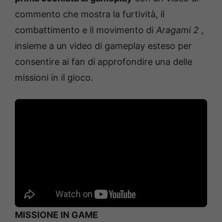
commento che mostra la furtività, il
combattimento e il movimento di
Aragami 2
,
insieme a un video di gameplay esteso per
consentire ai fan di approfondire una delle
missioni in il gioco.
MISSIONE IN GAME