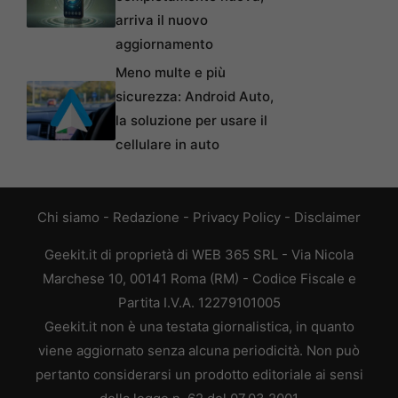
arriva il nuovo
aggiornamento
Meno multe e più
sicurezza: Android Auto,
la soluzione per usare il
cellulare in auto
Chi siamo
-
Redazione
-
Privacy Policy
-
Disclaimer
Geekit.it di proprietà di WEB 365 SRL - Via Nicola
Marchese 10, 00141 Roma (RM) - Codice Fiscale e
Partita I.V.A. 12279101005
Geekit.it non è una testata giornalistica, in quanto
viene aggiornato senza alcuna periodicità. Non può
pertanto considerarsi un prodotto editoriale ai sensi