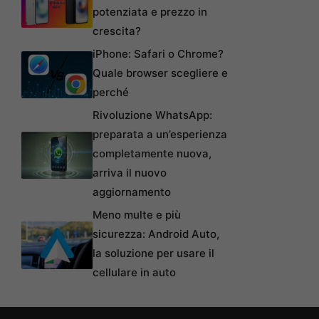
potenziata e prezzo in
crescita?
iPhone: Safari o Chrome?
Quale browser scegliere e
perché
Rivoluzione WhatsApp:
preparata a un’esperienza
completamente nuova,
arriva il nuovo
aggiornamento
Meno multe e più
sicurezza: Android Auto,
la soluzione per usare il
cellulare in auto