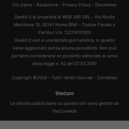
Chi siamo
-
Redazione
-
Privacy Policy
-
Disclaimer
Geekit.it di proprietà di WEB 365 SRL - Via Nicola
Marchese 10, 00141 Roma (RM) - Codice Fiscale e
Partita I.V.A. 12279101005
Geekit.it non è una testata giornalistica, in quanto
viene aggiornato senza alcuna periodicità. Non può
pertanto considerarsi un prodotto editoriale ai sensi
della legge n. 62 del 07.03.2001
Copyright ©2026 - Tutti i diritti riservati -
Contattaci
Le attività pubblicitarie su questo sito sono gestite da
theCoreAdv