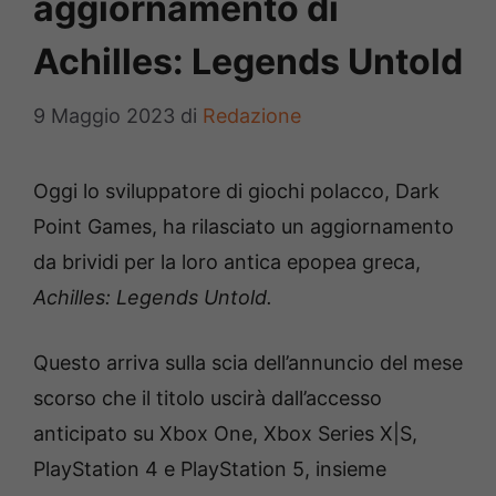
aggiornamento di
Achilles: Legends Untold
9 Maggio 2023
di
Redazione
Oggi lo sviluppatore di giochi polacco, Dark
Point Games, ha rilasciato un aggiornamento
da brividi per la loro antica epopea greca,
Achilles: Legends Untold.
Questo arriva sulla scia dell’annuncio del mese
scorso che il titolo uscirà dall’accesso
anticipato su Xbox One, Xbox Series X|S,
PlayStation 4 e PlayStation 5, insieme