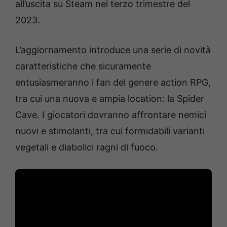
all’uscita su Steam nel terzo trimestre del
2023.
L’aggiornamento introduce una serie di novità
caratteristiche che sicuramente
entusiasmeranno i fan del genere action RPG,
tra cui una nuova e ampia location: la Spider
Cave. I giocatori dovranno affrontare nemici
nuovi e stimolanti, tra cui formidabili varianti
vegetali e diabolici ragni di fuoco.