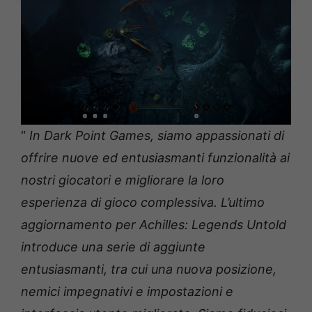
“
In Dark Point Games, siamo appassionati di
offrire nuove ed entusiasmanti funzionalità ai
nostri giocatori e migliorare la loro
esperienza di gioco complessiva. L’ultimo
aggiornamento per Achilles: Legends Untold
introduce una serie di aggiunte
entusiasmanti, tra cui una nuova posizione,
nemici impegnativi e impostazioni e