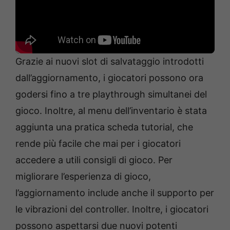
Grazie ai nuovi slot di salvataggio introdotti
dall’aggiornamento, i giocatori possono ora
godersi fino a tre playthrough simultanei del
gioco. Inoltre, al menu dell’inventario è stata
aggiunta una pratica scheda tutorial, che
rende più facile che mai per i giocatori
accedere a utili consigli di gioco. Per
migliorare l’esperienza di gioco,
l’aggiornamento include anche il supporto per
le vibrazioni del controller. Inoltre, i giocatori
possono aspettarsi due nuovi potenti