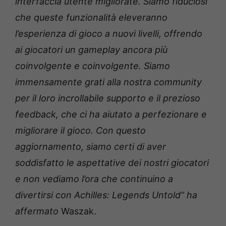
interfaccia utente migliorate. Siamo fiduciosi
che queste funzionalità eleveranno
l’esperienza di gioco a nuovi livelli, offrendo
ai giocatori un gameplay ancora più
coinvolgente e coinvolgente. Siamo
immensamente grati alla nostra community
per il loro incrollabile supporto e il prezioso
feedback, che ci ha aiutato a perfezionare e
migliorare il gioco. Con questo
aggiornamento, siamo certi di aver
soddisfatto le aspettative dei nostri giocatori
e non vediamo l’ora che continuino a
divertirsi con Achilles: Legends Untold” ha
affermato
Waszak.