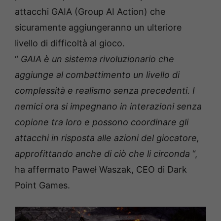
attacchi GAIA (Group AI Action) che
sicuramente aggiungeranno un ulteriore
livello di difficoltà al gioco.
“
GAIA è un sistema rivoluzionario che
aggiunge al combattimento un livello di
complessità e realismo senza precedenti. I
nemici ora si impegnano in interazioni senza
copione tra loro e possono coordinare gli
attacchi in risposta alle azioni del giocatore,
approfittando anche di ciò che li circonda
“,
ha affermato Paweł Waszak, CEO di Dark
Point Games.