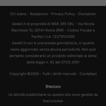
Chi siamo
-
Redazione
-
Privacy Policy
-
Disclaimer
Geekit.it di proprietà di WEB 365 SRL - Via Nicola
Marchese 10, 00141 Roma (RM) - Codice Fiscale e
Partita I.V.A. 12279101005
Geekit.it non è una testata giornalistica, in quanto
viene aggiornato senza alcuna periodicità. Non può
pertanto considerarsi un prodotto editoriale ai sensi
della legge n. 62 del 07.03.2001
Copyright ©2026 - Tutti i diritti riservati -
Contattaci
Le attività pubblicitarie su questo sito sono gestite da
theCoreAdv