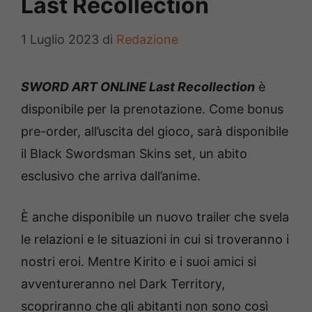
Last Recollection
1 Luglio 2023
di
Redazione
SWORD ART ONLINE Last Recollection
è
disponibile per la prenotazione. Come bonus
pre-order, all’uscita del gioco, sarà disponibile
il Black Swordsman Skins set, un abito
esclusivo che arriva dall’anime.
È anche disponibile un nuovo trailer che svela
le relazioni e le situazioni in cui si troveranno i
nostri eroi. Mentre Kirito e i suoi amici si
avventureranno nel Dark Territory,
scopriranno che gli abitanti non sono così