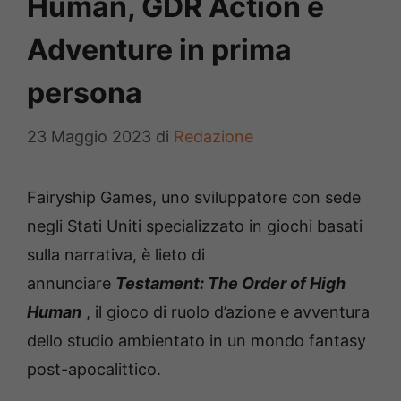
Human, GDR Action e
Adventure in prima
persona
23 Maggio 2023
di
Redazione
Fairyship Games, uno sviluppatore con sede
negli Stati Uniti specializzato in giochi basati
sulla narrativa, è lieto di
annunciare
Testament: The Order of High
Human
, il gioco di ruolo d’azione e avventura
dello studio ambientato in un mondo fantasy
post-apocalittico.