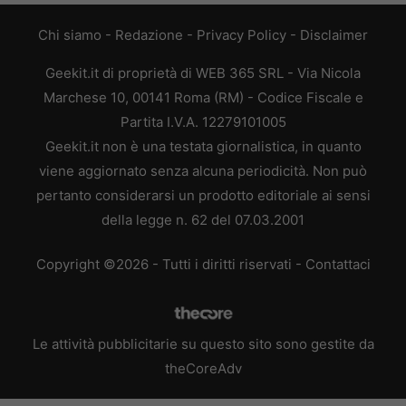
Chi siamo
-
Redazione
-
Privacy Policy
-
Disclaimer
Geekit.it di proprietà di WEB 365 SRL - Via Nicola
Marchese 10, 00141 Roma (RM) - Codice Fiscale e
Partita I.V.A. 12279101005
Geekit.it non è una testata giornalistica, in quanto
viene aggiornato senza alcuna periodicità. Non può
pertanto considerarsi un prodotto editoriale ai sensi
della legge n. 62 del 07.03.2001
Copyright ©2026 - Tutti i diritti riservati -
Contattaci
Le attività pubblicitarie su questo sito sono gestite da
theCoreAdv