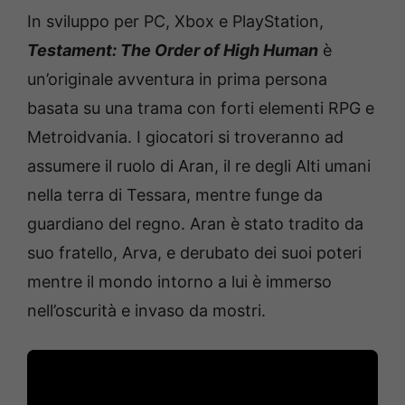
In sviluppo per PC, Xbox e PlayStation,
Testament: The Order of High Human
è
un’originale avventura in prima persona
basata su una trama con forti elementi RPG e
Metroidvania. I giocatori si troveranno ad
assumere il ruolo di Aran, il re degli Alti umani
nella terra di Tessara, mentre funge da
guardiano del regno. Aran è stato tradito da
suo fratello, Arva, e derubato dei suoi poteri
mentre il mondo intorno a lui è immerso
nell’oscurità e invaso da mostri.