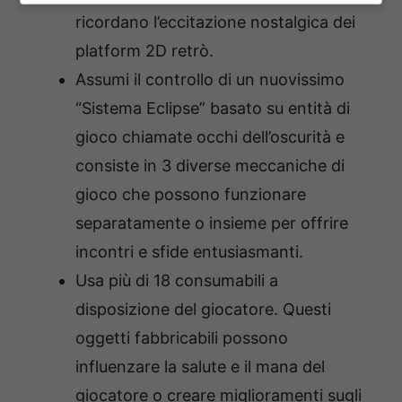
ricordano l’eccitazione nostalgica dei
platform 2D retrò.
Assumi il controllo di un nuovissimo
“Sistema Eclipse” basato su entità di
gioco chiamate occhi dell’oscurità e
consiste in 3 diverse meccaniche di
gioco che possono funzionare
separatamente o insieme per offrire
incontri e sfide entusiasmanti.
Usa più di 18 consumabili a
disposizione del giocatore. Questi
oggetti fabbricabili possono
influenzare la salute e il mana del
giocatore o creare miglioramenti sugli