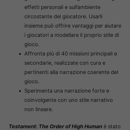
effetti personali e sull’ambiente
circostante del giocatore. Usarli
insieme può offrire vantaggi per aiutare
i giocatori a modellare il proprio stile di
gioco.
Affronta più di 40 missioni principali e
secondarie, realizzate con cura e
pertinenti alla narrazione coerente del
gioco.
Sperimenta una narrazione forte e
coinvolgente con uno stile narrativo
non lineare.
Testament: The Order of High Human
è stato