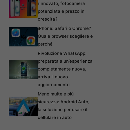
rinnovato, fotocamera
potenziata e prezzo in
crescita?
iPhone: Safari o Chrome?
Quale browser scegliere e
perché
Rivoluzione WhatsApp:
preparata a un’esperienza
completamente nuova,
arriva il nuovo
aggiornamento
Meno multe e più
sicurezza: Android Auto,
la soluzione per usare il
cellulare in auto