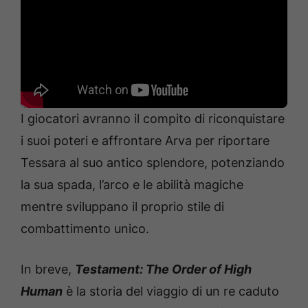
I giocatori avranno il compito di riconquistare
i suoi poteri e affrontare Arva per riportare
Tessara al suo antico splendore, potenziando
la sua spada, l’arco e le abilità magiche
mentre sviluppano il proprio stile di
combattimento unico.
In breve,
Testament: The Order of High
Human
è la storia del viaggio di un re caduto