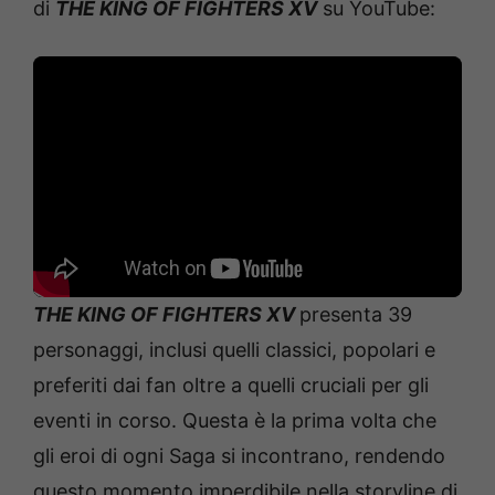
di
THE KING OF FIGHTERS XV
su YouTube:
THE KING OF FIGHTERS XV
presenta 39
personaggi, inclusi quelli classici, popolari e
preferiti dai fan oltre a quelli cruciali per gli
eventi in corso. Questa è la prima volta che
gli eroi di ogni Saga si incontrano, rendendo
questo momento imperdibile nella storyline di