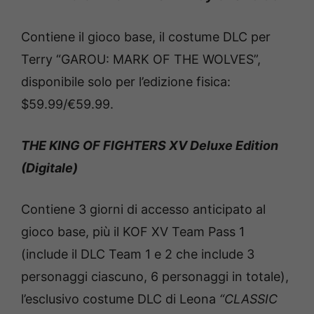
Contiene il gioco base, il costume DLC per
Terry “GAROU: MARK OF THE WOLVES”,
disponibile solo per l’edizione fisica:
$59.99/€59.99.
THE KING OF FIGHTERS XV Deluxe Edition
(Digitale)
Contiene 3 giorni di accesso anticipato al
gioco base, più il KOF XV Team Pass 1
(include il DLC Team 1 e 2 che include 3
personaggi ciascuno, 6 personaggi in totale),
l’esclusivo costume DLC di Leona
“CLASSIC