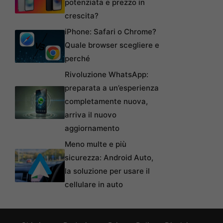
potenziata e prezzo in
crescita?
iPhone: Safari o Chrome?
Quale browser scegliere e
perché
Rivoluzione WhatsApp:
preparata a un’esperienza
completamente nuova,
arriva il nuovo
aggiornamento
Meno multe e più
sicurezza: Android Auto,
la soluzione per usare il
cellulare in auto