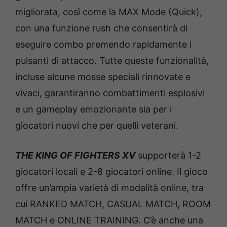
migliorata, così come la MAX Mode (Quick),
con una funzione rush che consentirà di
eseguire combo premendo rapidamente i
pulsanti di attacco. Tutte queste funzionalità,
incluse alcune mosse speciali rinnovate e
vivaci, garantiranno combattimenti esplosivi
e un gameplay emozionante sia per i
giocatori nuovi che per quelli veterani.
THE KING OF FIGHTERS XV
supporterà 1-2
giocatori locali e 2-8 giocatori online. Il gioco
offre un’ampia varietà di modalità online, tra
cui RANKED MATCH, CASUAL MATCH, ROOM
MATCH e ONLINE TRAINING. C’è anche una