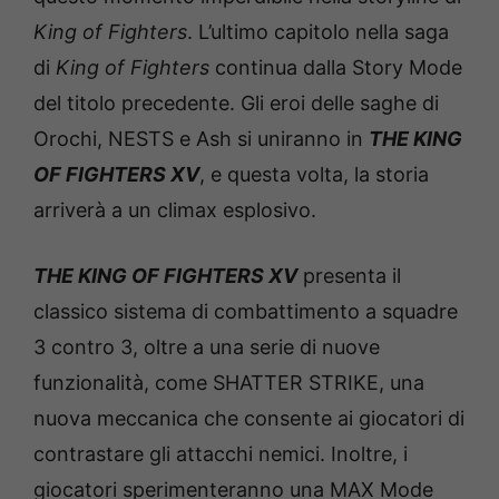
King of Fighters
. L’ultimo capitolo nella saga
di
King of Fighters
continua dalla Story Mode
del titolo precedente. Gli eroi delle saghe di
Orochi, NESTS e Ash si uniranno in
THE KING
OF FIGHTERS XV
, e questa volta, la storia
arriverà a un climax esplosivo.
THE KING OF FIGHTERS XV
presenta il
classico sistema di combattimento a squadre
3 contro 3, oltre a una serie di nuove
funzionalità, come SHATTER STRIKE, una
nuova meccanica che consente ai giocatori di
contrastare gli attacchi nemici. Inoltre, i
giocatori sperimenteranno una MAX Mode