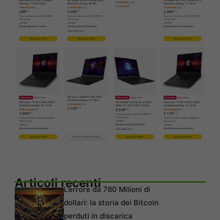
Articoli recenti
L’errore da 780 Milioni di
dollari: la storia dei Bitcoin
perduti in discarica