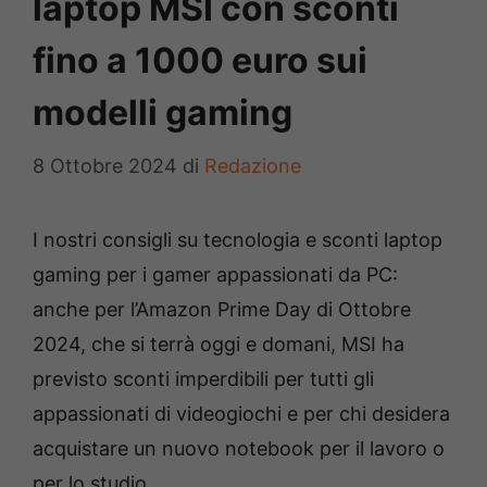
laptop MSI con sconti
fino a 1000 euro sui
modelli gaming
8 Ottobre 2024
di
Redazione
I nostri consigli su tecnologia e sconti laptop
gaming per i gamer appassionati da PC:
anche per l’Amazon Prime Day di Ottobre
2024, che si terrà oggi e domani, MSI ha
previsto sconti imperdibili per tutti gli
appassionati di videogiochi e per chi desidera
acquistare un nuovo notebook per il lavoro o
per lo studio.