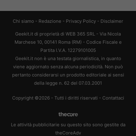
Chi siamo
-
Redazione
-
Privacy Policy
-
Disclaimer
Geekit.it di proprietà di WEB 365 SRL - Via Nicola
Marchese 10, 00141 Roma (RM) - Codice Fiscale e
Partita I.V.A. 12279101005
Geekit.it non è una testata giornalistica, in quanto
viene aggiornato senza alcuna periodicità. Non può
pertanto considerarsi un prodotto editoriale ai sensi
della legge n. 62 del 07.03.2001
Copyright ©2026 - Tutti i diritti riservati -
Contattaci
Le attività pubblicitarie su questo sito sono gestite da
theCoreAdv