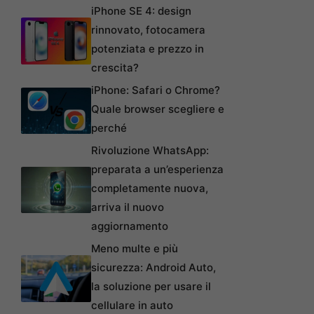
iPhone SE 4: design
rinnovato, fotocamera
potenziata e prezzo in
crescita?
iPhone: Safari o Chrome?
Quale browser scegliere e
perché
Rivoluzione WhatsApp:
preparata a un’esperienza
completamente nuova,
arriva il nuovo
aggiornamento
Meno multe e più
sicurezza: Android Auto,
la soluzione per usare il
cellulare in auto