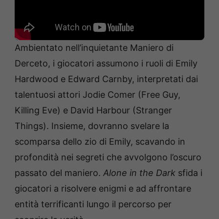
Ambientato nell’inquietante Maniero di
Derceto, i giocatori assumono i ruoli di Emily
Hardwood e Edward Carnby, interpretati dai
talentuosi attori Jodie Comer (Free Guy,
Killing Eve) e David Harbour (Stranger
Things). Insieme, dovranno svelare la
scomparsa dello zio di Emily, scavando in
profondità nei segreti che avvolgono l’oscuro
passato del maniero.
Alone in the Dark
sfida i
giocatori a risolvere enigmi e ad affrontare
entità terrificanti lungo il percorso per