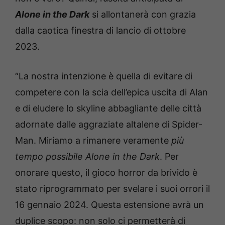
Alone in the Dark
si allontanerà con grazia
dalla caotica finestra di lancio di ottobre
2023.
“La nostra intenzione è quella di evitare di
competere con la scia dell’epica uscita di Alan
e di eludere lo skyline abbagliante delle città
adornate dalle aggraziate altalene di Spider-
Man. Miriamo a rimanere veramente
più
tempo possibile Alone in the Dark
. Per
onorare questo, il gioco horror da brivido è
stato riprogrammato per svelare i suoi orrori il
16 gennaio 2024. Questa estensione avrà un
duplice scopo: non solo ci permetterà di