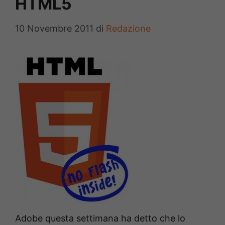
HTML5
10 Novembre 2011
di
Redazione
Adobe questa settimana ha detto che lo