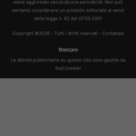
viene aggiornato senza alcuna periodicità. Non può
pertanto considerarsi un prodotto editoriale ai sensi
della legge n. 62 del 07.03.2001
Copyright ©2026 - Tutti i diritti riservati -
Contattaci
Le attività pubblicitarie su questo sito sono gestite da
theCoreAdv