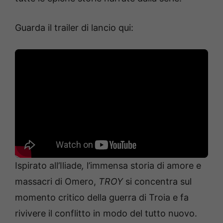
Guarda il trailer di lancio qui:
Ispirato all’Iliade
,
l’immensa storia di amore e
massacri di Omero,
TROY
si concentra sul
momento critico della guerra di Troia e fa
rivivere il conflitto in modo del tutto nuovo.