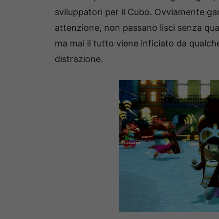
sviluppatori per il Cubo. Ovviamente g
attenzione, non passano lisci senza qua
ma mai il tutto viene inficiato da qualc
distrazione.