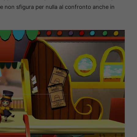
 non sfigura per nulla al confronto anche in