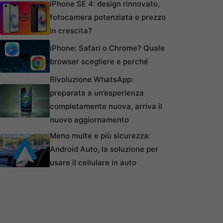
iPhone SE 4: design rinnovato,
fotocamera potenziata e prezzo
in crescita?
iPhone: Safari o Chrome? Quale
browser scegliere e perché
Rivoluzione WhatsApp:
preparata a un’esperienza
completamente nuova, arriva il
nuovo aggiornamento
Meno multe e più sicurezza:
Android Auto, la soluzione per
usare il cellulare in auto