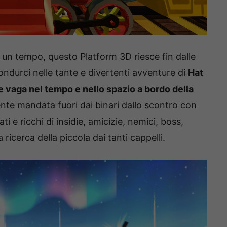
i un tempo, questo Platform 3D riesce fin dalle
ndurci nelle tante e divertenti avventure di
Hat
 vaga nel tempo e nello spazio a bordo della
nte mandata fuori dai binari dallo scontro con
i e ricchi di insidie, amicizie, nemici, boss,
a ricerca della piccola dai tanti cappelli.