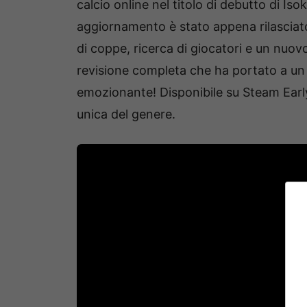
calcio online nel titolo di debutto di I
aggiornamento è stato appena rilasciato 
di coppe, ricerca di giocatori e un nuov
revisione completa che ha portato a un
emozionante! Disponibile su Steam Earl
unica del genere.