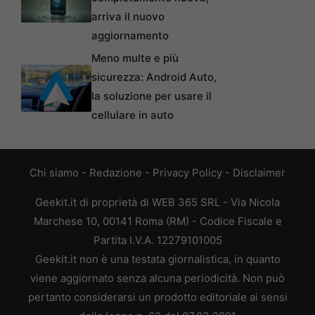
arriva il nuovo
aggiornamento
Meno multe e più
sicurezza: Android Auto,
la soluzione per usare il
cellulare in auto
Chi siamo
-
Redazione
-
Privacy Policy
-
Disclaimer
Geekit.it di proprietà di WEB 365 SRL - Via Nicola
Marchese 10, 00141 Roma (RM) - Codice Fiscale e
Partita I.V.A. 12279101005
Geekit.it non è una testata giornalistica, in quanto
viene aggiornato senza alcuna periodicità. Non può
pertanto considerarsi un prodotto editoriale ai sensi