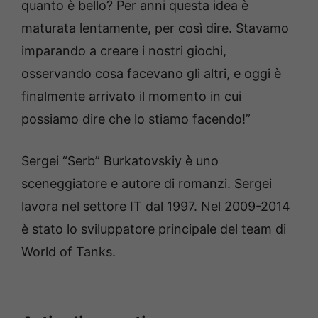
quanto è bello? Per anni questa idea è
maturata lentamente, per così dire. Stavamo
imparando a creare i nostri giochi,
osservando cosa facevano gli altri, e oggi è
finalmente arrivato il momento in cui
possiamo dire che lo stiamo facendo!”
Sergei “Serb” Burkatovskiy è uno
sceneggiatore e autore di romanzi. Sergei
lavora nel settore IT dal 1997. Nel 2009-2014
è stato lo sviluppatore principale del team di
World of Tanks.