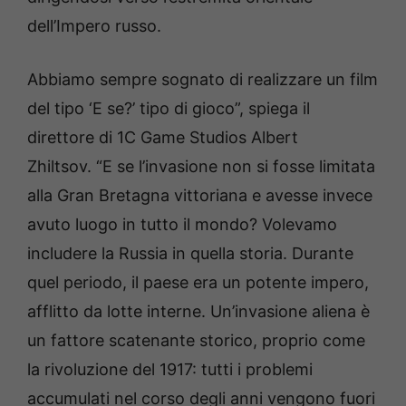
dell’Impero russo.
Abbiamo sempre sognato di realizzare un film
del tipo ‘E se?’ tipo di gioco”, spiega il
direttore di 1C Game Studios Albert
Zhiltsov. “E se l’invasione non si fosse limitata
alla Gran Bretagna vittoriana e avesse invece
avuto luogo in tutto il mondo? Volevamo
includere la Russia in quella storia. Durante
quel periodo, il paese era un potente impero,
afflitto da lotte interne. Un’invasione aliena è
un fattore scatenante storico, proprio come
la rivoluzione del 1917: tutti i problemi
accumulati nel corso degli anni vengono fuori